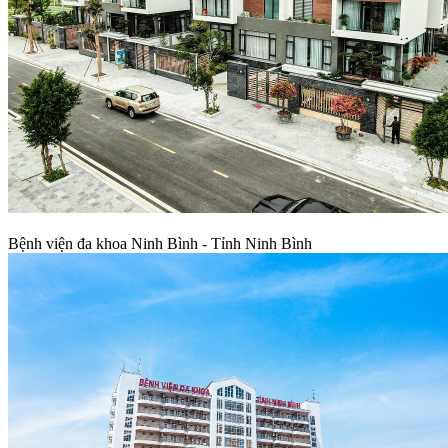
Bệnh viện đa khoa Ninh Bình - Tỉnh Ninh Bình