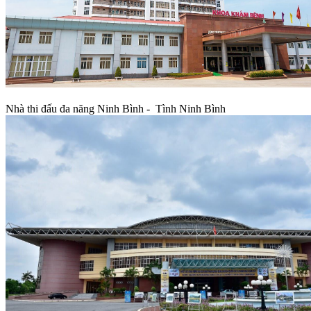
Nhà thi đấu đa năng Ninh Bình - Tình Ninh Bình