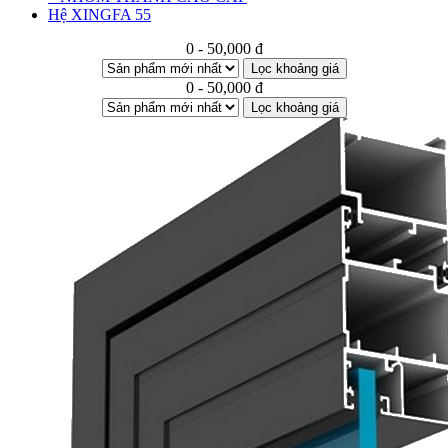
Hệ XINGFA 55
0 - 50,000 đ
Lọc khoảng giá
0 - 50,000 đ
Lọc khoảng giá