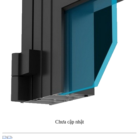
Chưa cập nhật