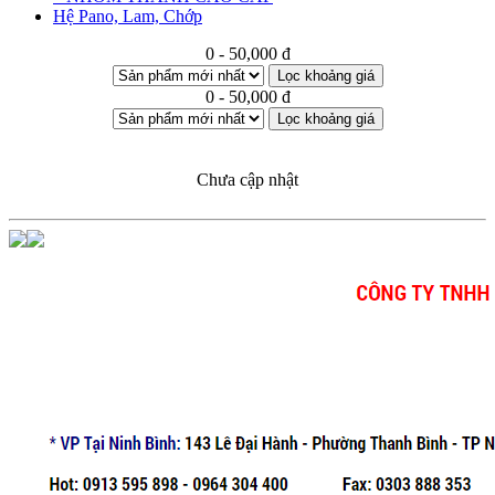
Hệ Pano, Lam, Chớp
0 - 50,000 đ
Lọc khoảng giá
0 - 50,000 đ
Lọc khoảng giá
Chưa cập nhật