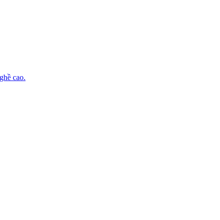
nghề cao.