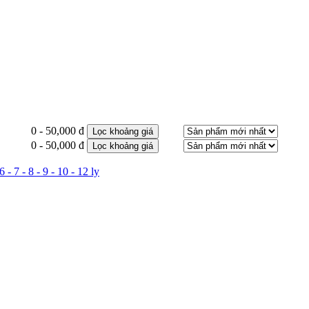
0 - 50,000 đ
Lọc khoảng giá
0 - 50,000 đ
Lọc khoảng giá
- 7 - 8 - 9 - 10 - 12 ly