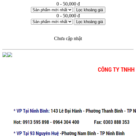
0 - 50,000 đ
Lọc khoảng giá
0 - 50,000 đ
Lọc khoảng giá
Chưa cập nhật