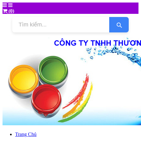
(0)
Trang Chủ