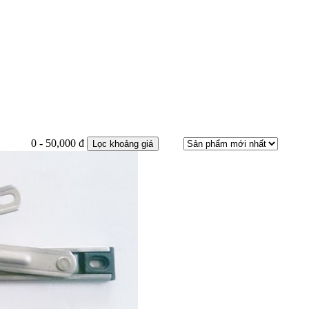
0 - 50,000 đ
Lọc khoảng giá