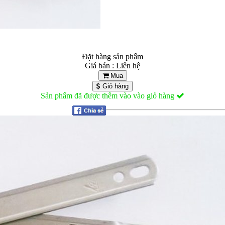
Đặt hàng sản phẩm
Giá bán : Liên hệ
Mua
Giỏ hàng
Sản phẩm đã được thêm vào vào giỏ hàng