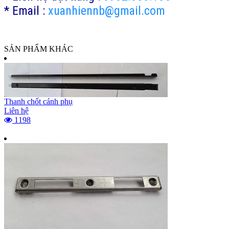
* Email :
xuanhiennb@gmail.com
SẢN PHẨM KHÁC
Thanh chốt cánh phụ
Liên hệ
1198