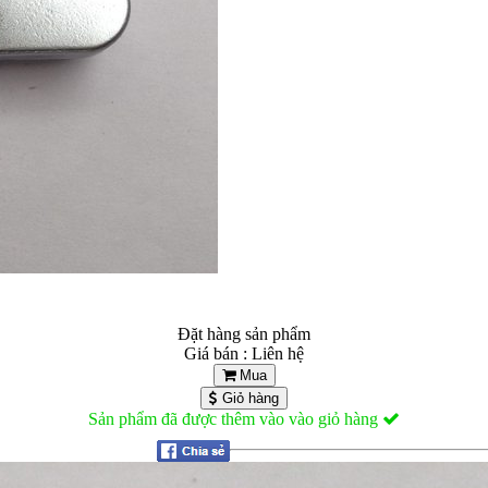
Đặt hàng sản phẩm
Giá bán : Liên hệ
Mua
Giỏ hàng
Sản phẩm đã được thêm vào vào giỏ hàng