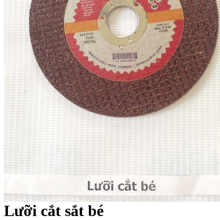
Lưỡi cắt sắt bé