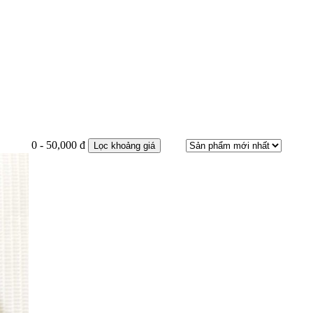
0 - 50,000 đ
Lọc khoảng giá