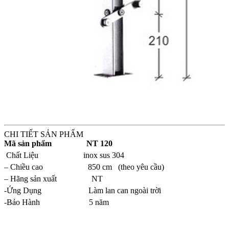
CHI TIẾT SẢN PHẨM
Mã sản phẩm NT 120
Chất Liệu inox sus 304
– Chiều cao 850 cm (theo yêu cầu)
– Hãng sản xuất NT
-Ứng Dụng Làm lan can ngoài trời
-Bảo Hành 5 năm