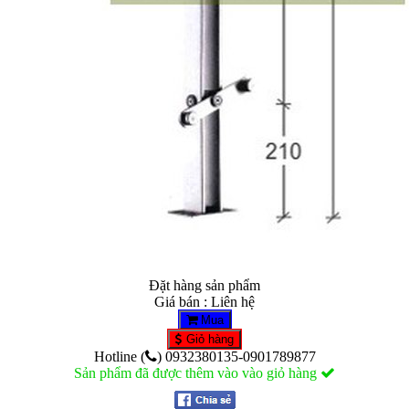
Đặt hàng sản phẩm
Giá bán : Liên hệ
Mua
Giỏ hàng
Hotline (
) 0932380135-0901789877
Sản phẩm đã được thêm vào vào giỏ hàng