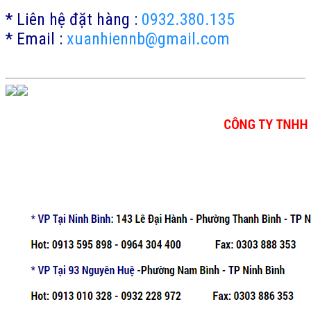
* Liên hệ đặt hàng :
0932.380.135
* Email :
xuanhiennb@gmail.com