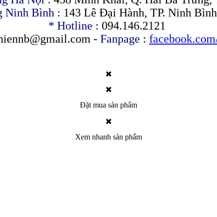
 Ninh Bình :
143 Lê Đại Hành, TP. Ninh Bình
* Hotline :
094.146.2121
hiennb@gmail.com
-
Fanpage
:
facebook.com
Đặt mua sản phẩm
Xem nhanh sản phẩm