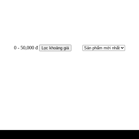
0 - 50,000 đ
Lọc khoảng giá