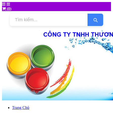
(0)
Trang Chủ