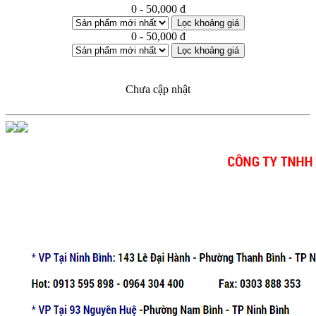
0 - 50,000 đ
Lọc khoảng giá
0 - 50,000 đ
Lọc khoảng giá
Chưa cập nhật