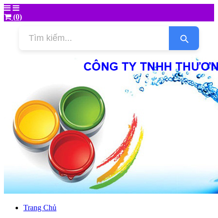
(0)
Trang Chủ