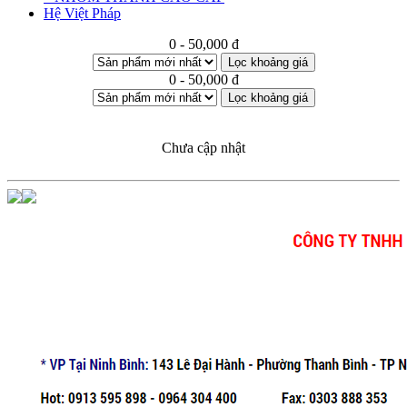
Hệ Việt Pháp
0 - 50,000 đ
Lọc khoảng giá
0 - 50,000 đ
Lọc khoảng giá
Chưa cập nhật