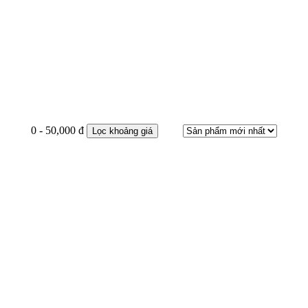
0 - 50,000 đ
Lọc khoảng giá