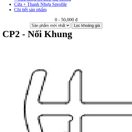
Cửa + Thanh Nhựa Sprofile
Chi tiết sản phẩm
0 - 50,000 đ
Lọc khoảng giá
CP2 - Nối Khung