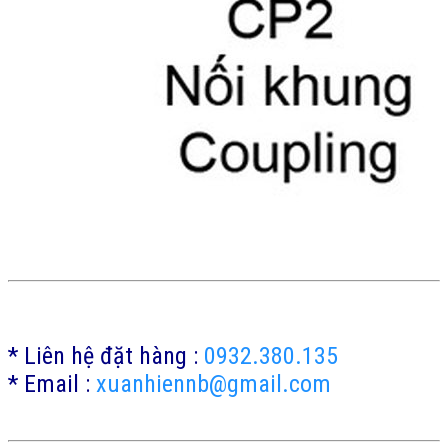
* Liên hệ đặt hàng :
0932.380.135
* Email :
xuanhiennb@gmail.com