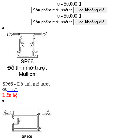
0 - 50,000 đ
Lọc khoảng giá
0 - 50,000 đ
Lọc khoảng giá
SP66 - Đố tĩnh mở trượt
1275
Liên hệ