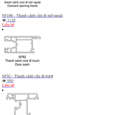
SF106 - Thanh cánh cửa đi mở ngoài
1128
Liên hệ
SF92 - Thanh cánh cửa đi trượt
999
Liên hệ