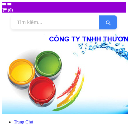
(0)
Trang Chủ