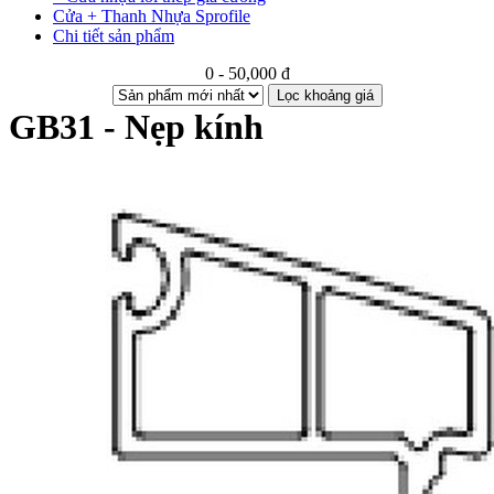
Cửa + Thanh Nhựa Sprofile
Chi tiết sản phẩm
0 - 50,000 đ
Lọc khoảng giá
GB31 - Nẹp kính