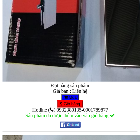
Đặt hàng sản phẩm
Giá bán : Liên hệ
Mua
Giỏ hàng
Hotline (
) 0932380135-0901789877
Sản phẩm đã được thêm vào vào giỏ hàng