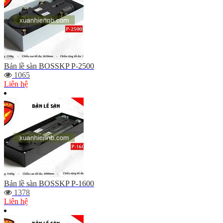
Bản lề sàn BOSSKP P-2500
1065
Liên hệ
Bản lề sàn BOSSKP P-1600
1378
Liên hệ