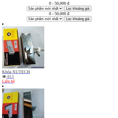
0 - 50,000 đ
Lọc khoảng giá
0 - 50,000 đ
Lọc khoảng giá
Khóa XUTECH
813
Liên hệ