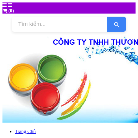
(0)
Trang Chủ