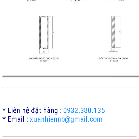
* Liên hệ đặt hàng :
0932.380.135
* Email :
xuanhiennb@gmail.com