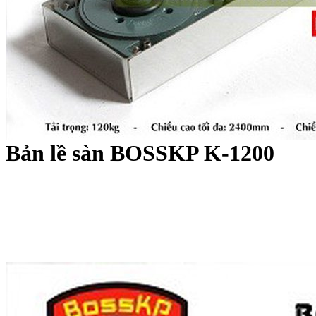
Bản lề sàn BOSSKP K-1200