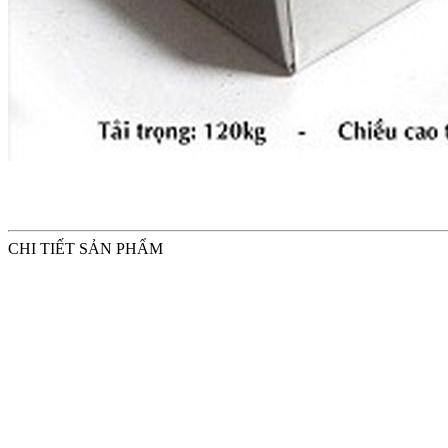
CHI TIẾT SẢN PHẨM