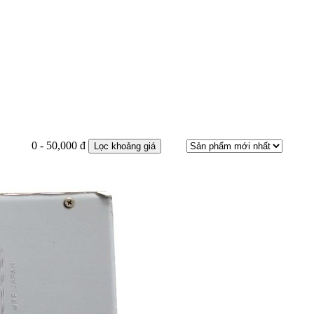
0 - 50,000 đ
Lọc khoảng giá