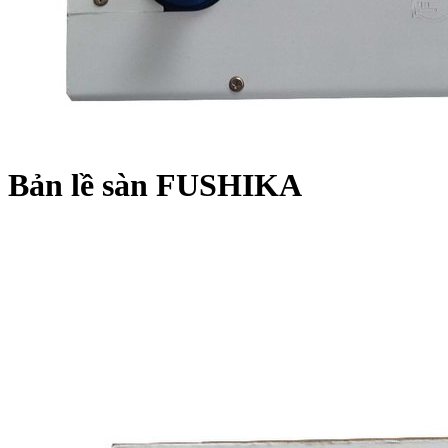
Bản lề sàn FUSHIKA