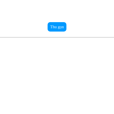
Thu gọn