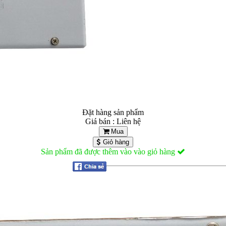
Đặt hàng sản phẩm
Giá bán : Liên hệ
Mua
Giỏ hàng
Sản phẩm đã được thêm vào vào giỏ hàng