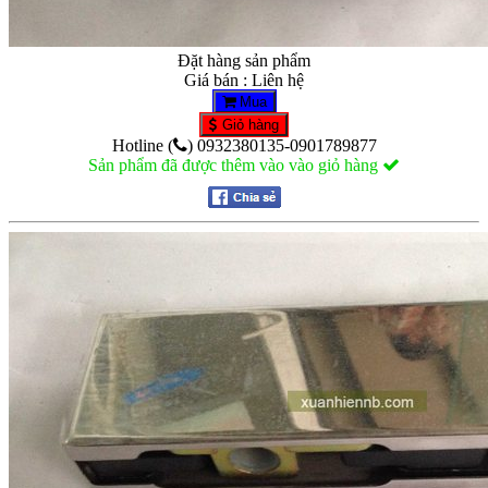
Đặt hàng sản phẩm
Giá bán : Liên hệ
Mua
Giỏ hàng
Hotline (
) 0932380135-0901789877
Sản phẩm đã được thêm vào vào giỏ hàng