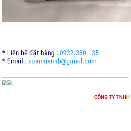
* Liên hệ đặt hàng :
0932.380.135
* Email :
xuanhiennb@gmail.com