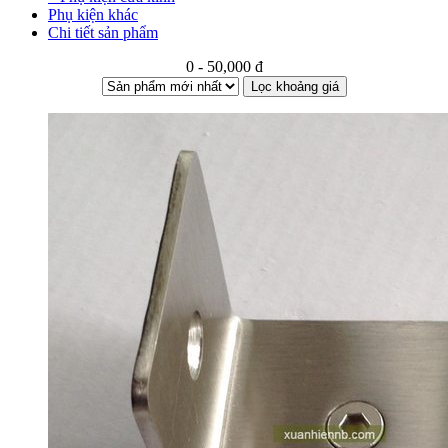
Phụ kiện khác
Chi tiết sản phẩm
0 - 50,000 đ
Lọc khoảng giá