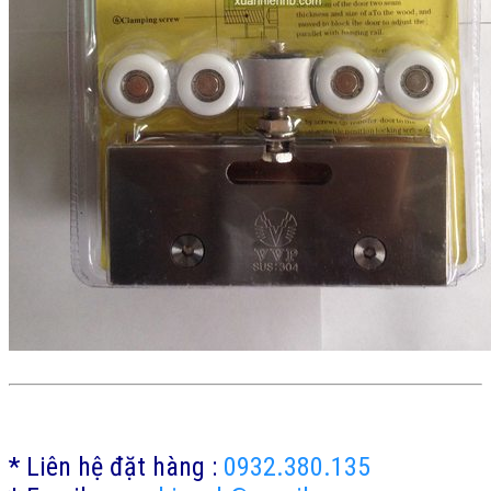
* Liên hệ đặt hàng :
0932.380.135