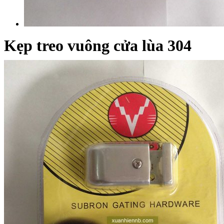
Kẹp treo vuông cửa lùa 304