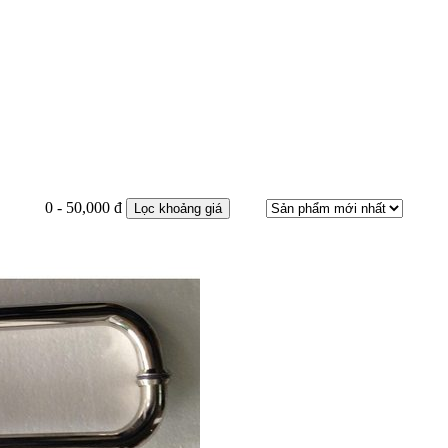
0 - 50,000 đ
Lọc khoảng giá