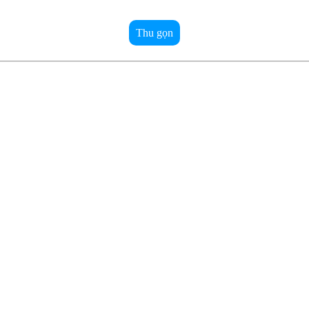
Thu gọn