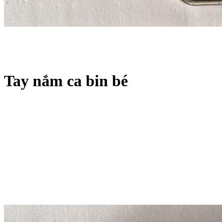
Tay nắm ca bin bé