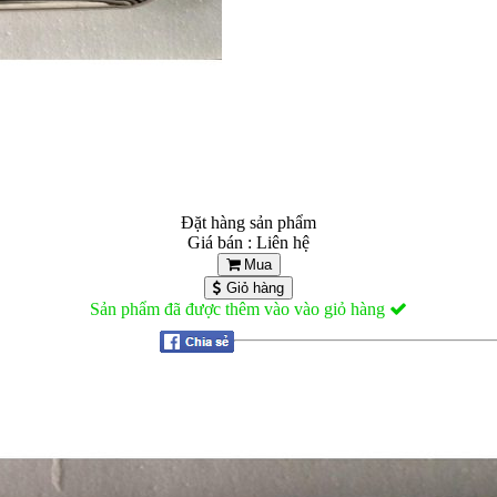
Đặt hàng sản phẩm
Giá bán : Liên hệ
Mua
Giỏ hàng
Sản phẩm đã được thêm vào vào giỏ hàng