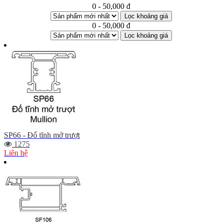
0 - 50,000 đ
Lọc khoảng giá
0 - 50,000 đ
Lọc khoảng giá
SP66 - Đố tĩnh mở trượt
1275
Liên hệ