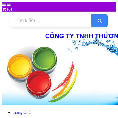
(0)
Trang Chủ