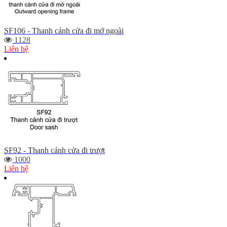
SF106 - Thanh cánh cửa đi mở ngoài
1128
Liên hệ
SF92 - Thanh cánh cửa đi trượt
1000
Liên hệ